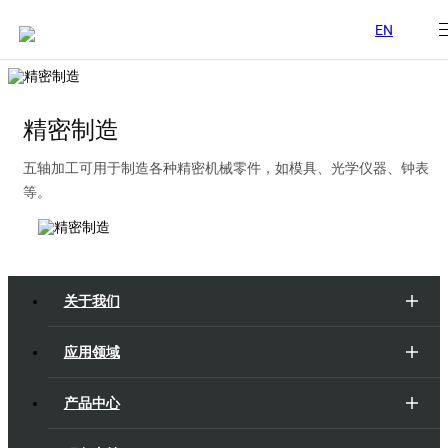
EN
精密制造
五轴加工可用于制造各种精密机械零件，如模具、光学仪器、钟表
等。
关于我们
应用领域
产品中心