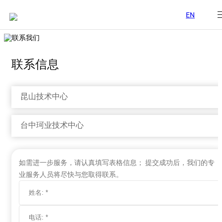
EN
联系信息
昆山技术中心
台中珂业技术中心
如需进一步服务，请认真填写表格信息； 提交成功后，我们的专
业服务人员将尽快与您取得联系。